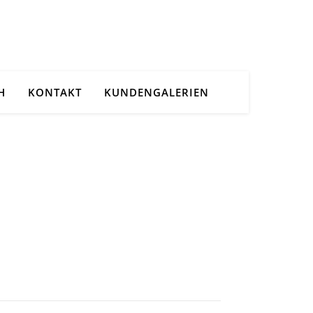
H
KONTAKT
KUNDENGALERIEN