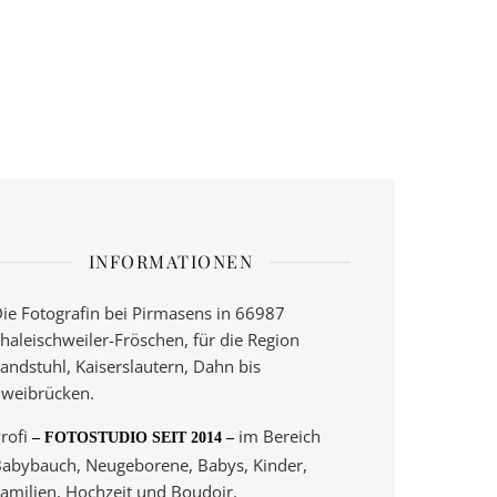
INFORMATIONEN
ie Fotografin bei Pirmasens in 66987
haleischweiler-Fröschen, für die Region
andstuhl, Kaiserslautern, Dahn bis
weibrücken.
rofi
im Bereich
– FOTOSTUDIO SEIT 2014 –
abybauch, Neugeborene, Babys, Kinder,
amilien, Hochzeit und Boudoir.