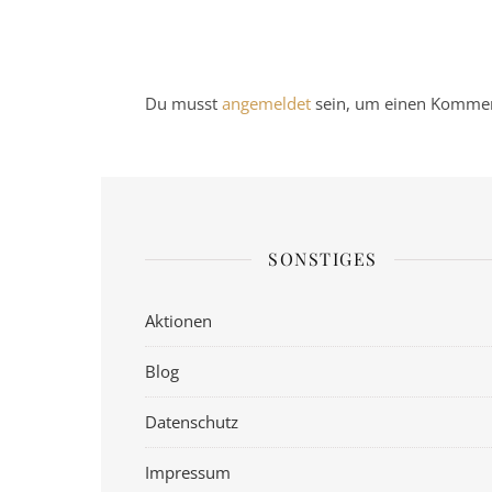
Du musst
angemeldet
sein, um einen Kommen
SONSTIGES
Aktionen
Blog
Datenschutz
Impressum