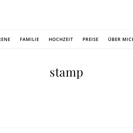
RENE
FAMILIE
HOCHZEIT
PREISE
ÜBER MIC
stamp