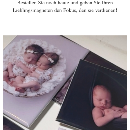
Bestellen Sie noch heute und geben Sie Ihren
Lieblingsmagneten den Fokus, den sie verdienen!