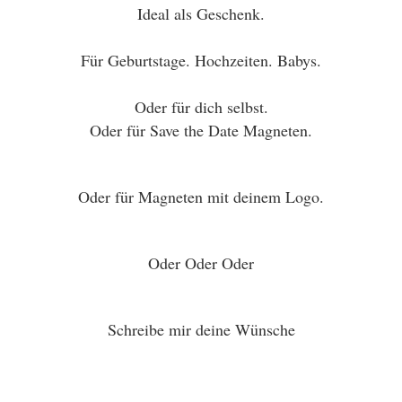
Ideal als Geschenk.
Für Geburtstage. Hochzeiten. Babys.
Oder für dich selbst.
Oder für Save the Date Magneten.
Oder für Magneten mit deinem Logo.
Oder Oder Oder
Schreibe mir deine Wünsche