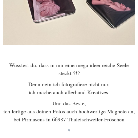
Wusstest du, dass in mir eine mega ideenreiche Seele
steckt ?!?
Denn nein ich fotografiere nicht nur,
ich mache
a
uch
allerhand Kreatives.
Und das Beste,
ich fertige aus deinen Fotos auch hochwertige Magnete an,
bei Pirmasens in 66987 Thaleischweiler-Fröschen
♥