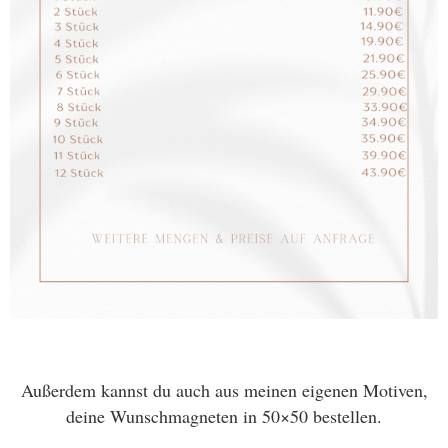
Außerdem kannst du auch aus meinen eigenen Motiven,
deine Wunschmagneten in 50×50 bestellen.