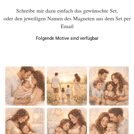
Schreibe mir dazu einfach das gewünschte Set,
oder den jeweiligen Namen des Magneten aus dem Set per
Email
Folgende Motive sind verfügbar