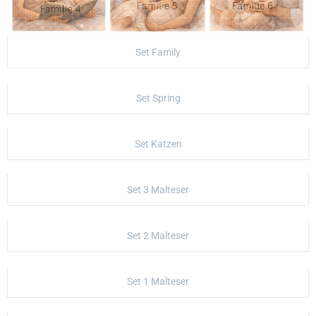
Set Family
Set Spring
Set Katzen
Set 3 Malteser
Set 2 Malteser
Set 1 Malteser