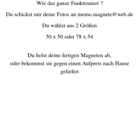
Wie das ganze Funktioniert ?
Du schickst mir deine Fotos an
me
mo.magnete@web.de
Du wählst aus 2 Größen
50 x 50 oder 78 x 54
Du holst deine fertigen Magneten ab,
oder bekommst sie gegen einen Aufpreis nach Hause
geliefert