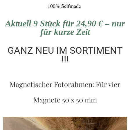
100% Selfmade
Aktuell 9 Stück für 24,90 € – nur
für kurze Zeit
GANZ NEU IM SORTIMENT
!!!
Magnetischer Fotorahmen: Für vier
Magnete 50 x 50 mm