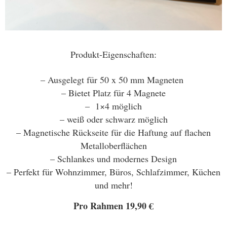
Produkt-Eigenschaften:
– Ausgelegt für 50 x 50 mm Magneten
– Bietet Platz für 4 Magnete
– 1×4 möglich
– weiß oder schwarz möglich
– Magnetische Rückseite für die Haftung auf flachen
Metalloberflächen
– Schlankes und modernes Design
– Perfekt für Wohnzimmer, Büros, Schlafzimmer, Küchen
und mehr!
Pro Rahmen 19,90 €