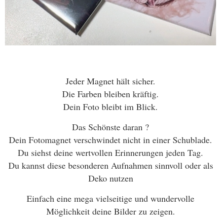
Jeder Magnet hält sicher.
Die Farben bleiben kräftig.
Dein Foto bleibt im Blick.
Das Schönste daran ?
Dein Fotomagnet verschwindet nicht in einer Schublade.
Du siehst deine wertvollen Erinnerungen jeden Tag.
Du kannst diese besonderen Aufnahmen sinnvoll oder als
Deko nutzen
Einfach eine mega vielseitige und wundervolle
Möglichkeit deine Bilder zu zeigen.