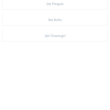
Set Pinguin
Set Boho
Set Flowergirl