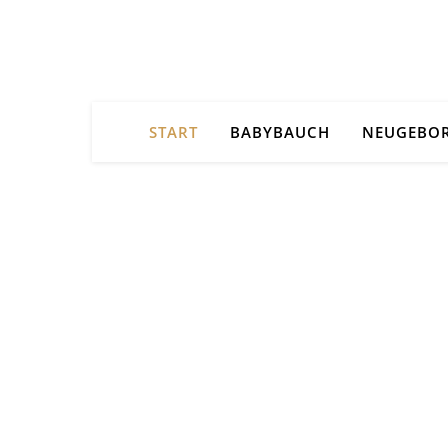
START
BABYBAUCH
NEUGEBO