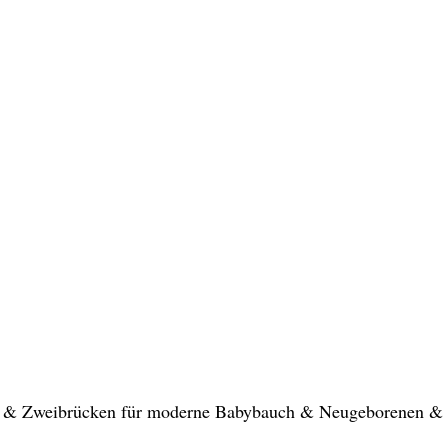
ern & Zweibrücken für moderne Babybauch & Neugeborenen & 