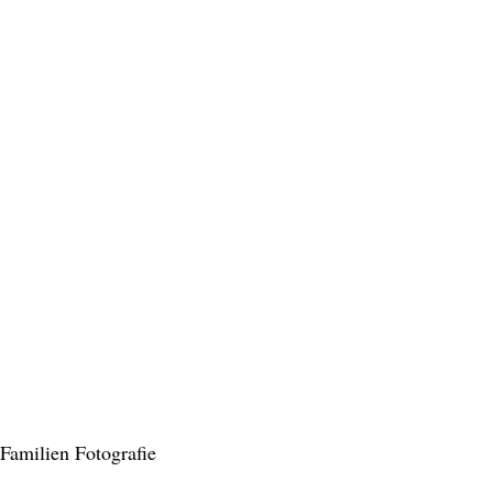
Familien Fotografie