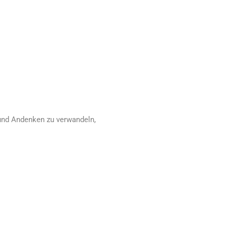
 und Andenken zu verwandeln,