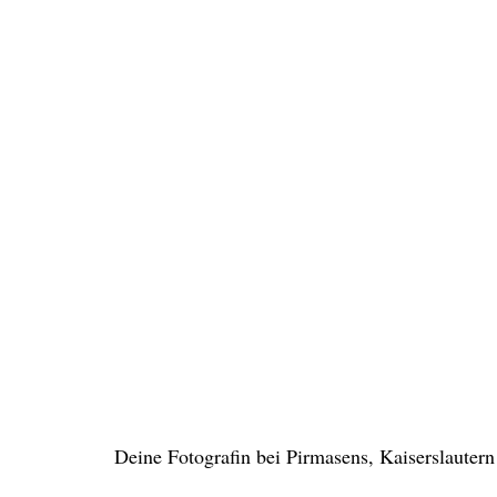
Deine Fotografin bei Pirmasens, Kaiserslaut