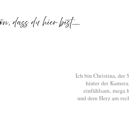
Ich bin Christina, der
hinter der Kamera,
einfühlsam, mega 
und dem Herz am rech