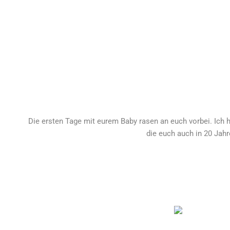
Die ersten Tage mit eurem Baby rasen an euch vorbei. Ich 
die euch auch in 20 Jah