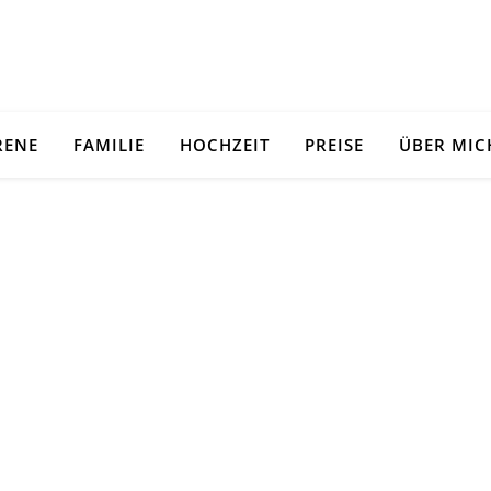
RENE
FAMILIE
HOCHZEIT
PREISE
ÜBER MIC