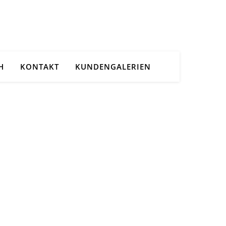
H
KONTAKT
KUNDENGALERIEN