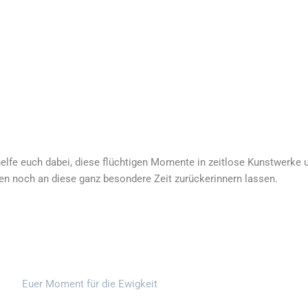
helfe euch dabei, diese flüchtigen Momente in zeitlose Kunstwerke
ren noch an diese ganz besondere Zeit zurückerinnern lassen.