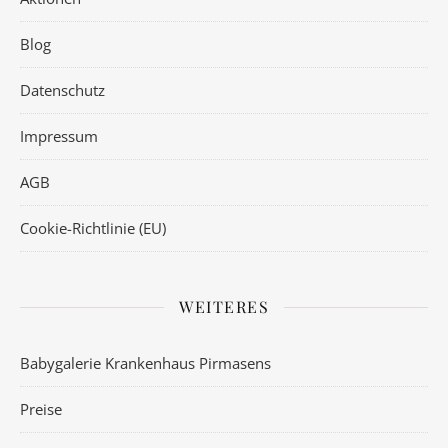
Blog
Datenschutz
Impressum
AGB
Cookie-Richtlinie (EU)
WEITERES
Babygalerie Krankenhaus Pirmasens
Preise