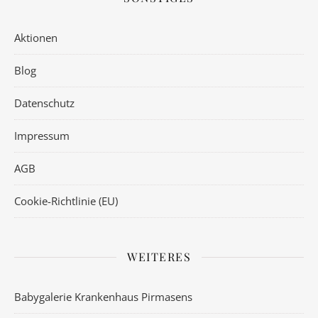
Aktionen
Blog
Datenschutz
Impressum
AGB
Cookie-Richtlinie (EU)
WEITERES
Babygalerie Krankenhaus Pirmasens