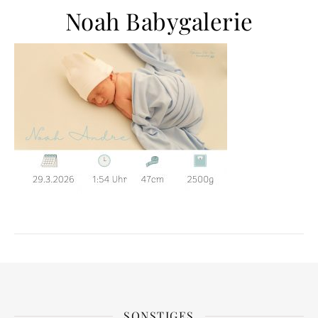
Noah Babygalerie
SONSTIGES