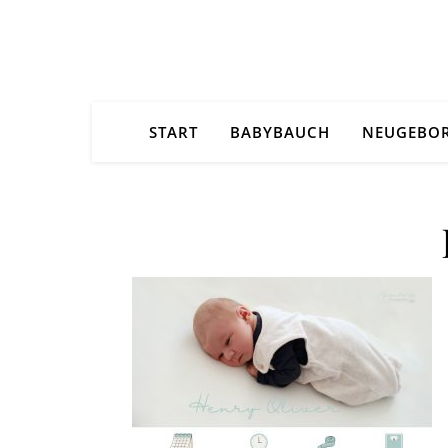
START
BABYBAUCH
NEUGEBO