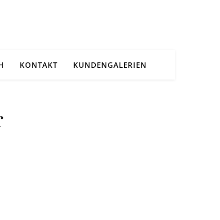
H
KONTAKT
KUNDENGALERIEN
r