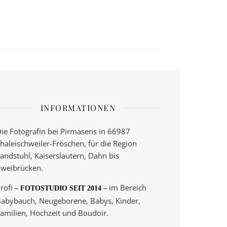
INFORMATIONEN
ie Fotografin bei Pirmasens in 66987
haleischweiler-Fröschen, für die Region
andstuhl, Kaiserslautern, Dahn bis
weibrücken.
rofi
im Bereich
– FOTOSTUDIO SEIT 2014 –
abybauch, Neugeborene, Babys, Kinder,
amilien, Hochzeit und Boudoir.