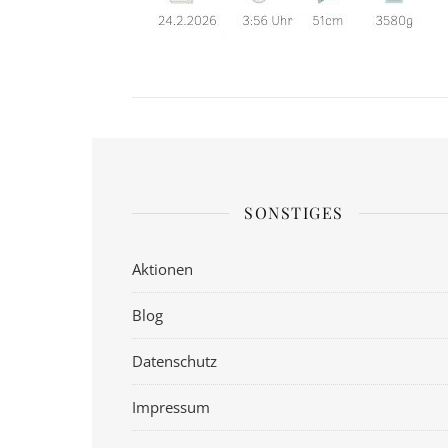
SONSTIGES
Aktionen
Blog
Datenschutz
Impressum