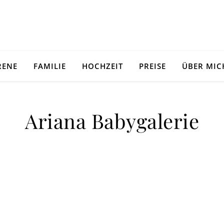
RENE
FAMILIE
HOCHZEIT
PREISE
ÜBER MIC
Ariana Babygalerie