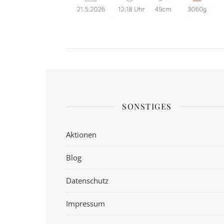
SONSTIGES
Aktionen
Blog
Datenschutz
Impressum