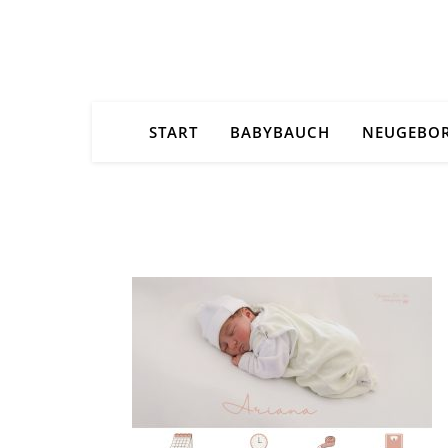
START
BABYBAUCH
NEUGEBO