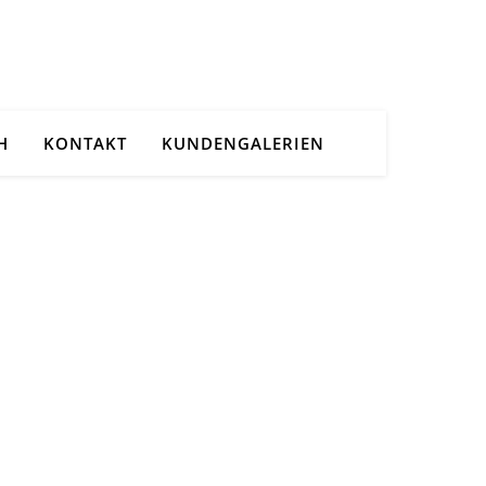
H
KONTAKT
KUNDENGALERIEN