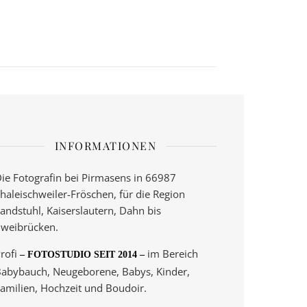
INFORMATIONEN
ie Fotografin bei Pirmasens in 66987
haleischweiler-Fröschen, für die Region
andstuhl, Kaiserslautern, Dahn bis
weibrücken.
rofi
im Bereich
– FOTOSTUDIO SEIT 2014 –
abybauch, Neugeborene, Babys, Kinder,
amilien, Hochzeit und Boudoir.