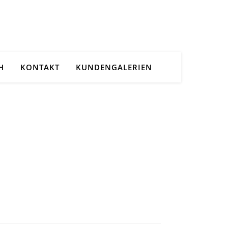
H
KONTAKT
KUNDENGALERIEN