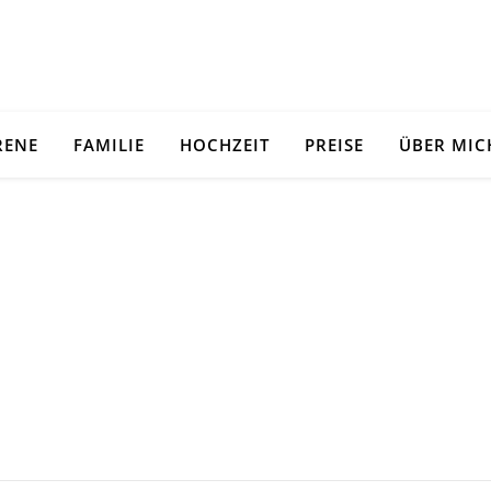
RENE
FAMILIE
HOCHZEIT
PREISE
ÜBER MIC