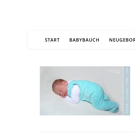
START
BABYBAUCH
NEUGEBO