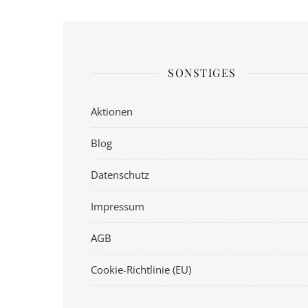
SONSTIGES
Aktionen
Blog
Datenschutz
Impressum
AGB
Cookie-Richtlinie (EU)