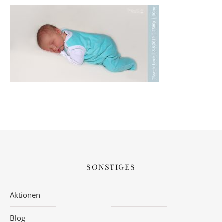
SONSTIGES
Aktionen
Blog