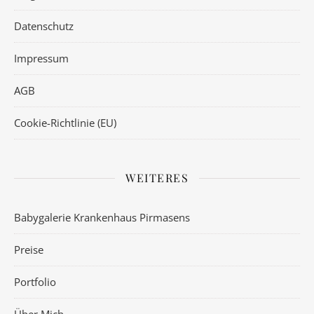
Datenschutz
Impressum
AGB
Cookie-Richtlinie (EU)
WEITERES
Babygalerie Krankenhaus Pirmasens
Preise
Portfolio