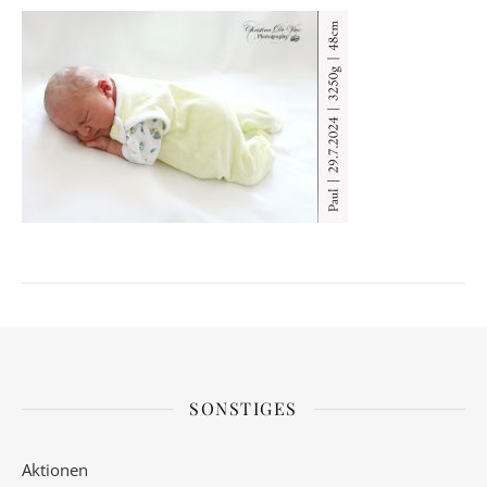
SONSTIGES
Aktionen