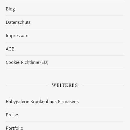
Blog
Datenschutz
Impressum
AGB
Cookie-Richtlinie (EU)
WEITERES
Babygalerie Krankenhaus Pirmasens
Preise
Portfolio