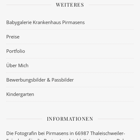
WEITERES
Babygalerie Krankenhaus Pirmasens
Preise
Portfolio
Über Mich
Bewerbungsbilder & Passbilder
Kindergarten
INFORMATIONEN
Die Fotografin bei Pirmasens in 66987 Thaleischweiler-