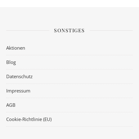
SONSTIGES
Aktionen
Blog
Datenschutz
Impressum
AGB
Cookie-Richtlinie (EU)