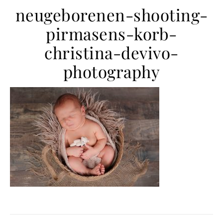
neugeborenen-shooting-
pirmasens-korb-
christina-devivo-
photography