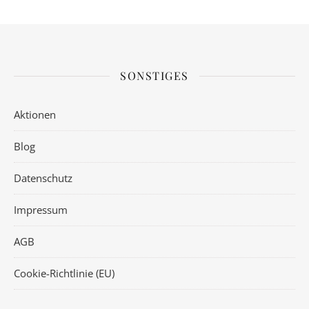
SONSTIGES
Aktionen
Blog
Datenschutz
Impressum
AGB
Cookie-Richtlinie (EU)