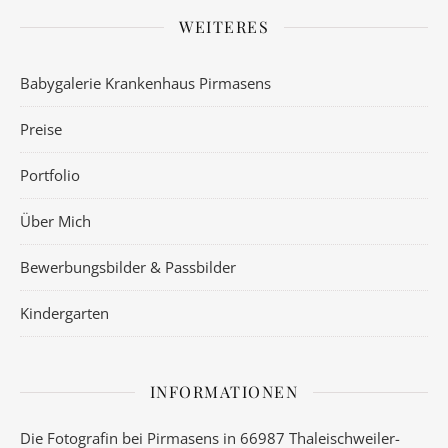
WEITERES
Babygalerie Krankenhaus Pirmasens
Preise
Portfolio
Über Mich
Bewerbungsbilder & Passbilder
Kindergarten
INFORMATIONEN
Die Fotografin bei Pirmasens in 66987 Thaleischweiler-