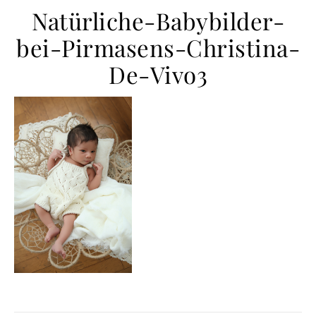
Natürliche-Babybilder-
bei-Pirmasens-Christina-
De-Vivo3