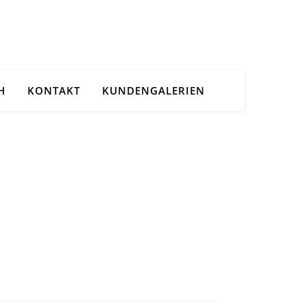
H
KONTAKT
KUNDENGALERIEN