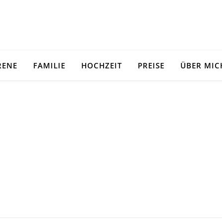
RENE
FAMILIE
HOCHZEIT
PREISE
ÜBER MIC