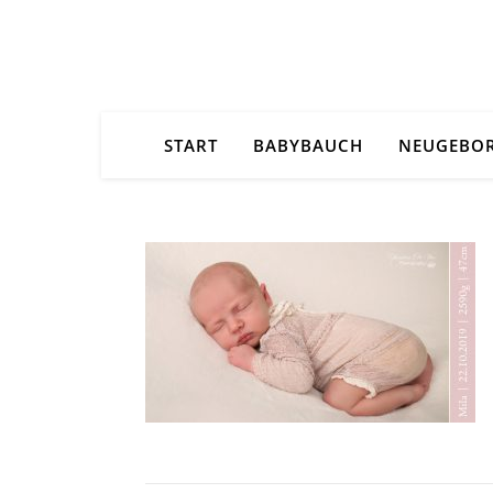
START
BABYBAUCH
NEUGEBO