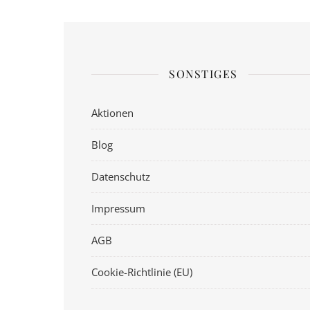
SONSTIGES
Aktionen
Blog
Datenschutz
Impressum
AGB
Cookie-Richtlinie (EU)