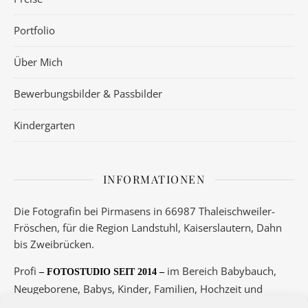
Portfolio
Über Mich
Bewerbungsbilder & Passbilder
Kindergarten
INFORMATIONEN
Die Fotografin bei Pirmasens in 66987 Thaleischweiler-
Fröschen, für die Region Landstuhl, Kaiserslautern, Dahn
bis Zweibrücken.
Profi
im Bereich Babybauch,
– FOTOSTUDIO SEIT 2014 –
Neugeborene, Babys, Kinder, Familien, Hochzeit und
Boudoir.