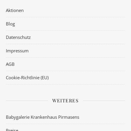
Aktionen
Blog
Datenschutz
Impressum
AGB
Cookie-Richtlinie (EU)
WEITERES
Babygalerie Krankenhaus Pirmasens
Preise