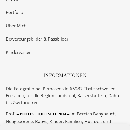
Portfolio
Über Mich
Bewerbungsbilder & Passbilder
Kindergarten
INFORMATIONEN
Die Fotografin bei Pirmasens in 66987 Thaleischweiler-
Fröschen, für die Region Landstuhl, Kaiserslautern, Dahn
bis Zweibrücken.
Profi
im Bereich Babybauch,
– FOTOSTUDIO SEIT 2014 –
Neugeborene, Babys, Kinder, Familien, Hochzeit und
Boudoir.