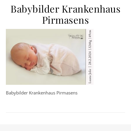
Babybilder Krankenhaus
Pirmasens
Babybilder Krankenhaus Pirmasens