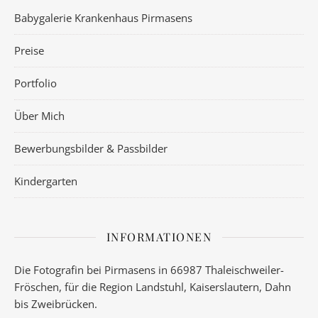
Babygalerie Krankenhaus Pirmasens
Preise
Portfolio
Über Mich
Bewerbungsbilder & Passbilder
Kindergarten
INFORMATIONEN
Die Fotografin bei Pirmasens in 66987 Thaleischweiler-
Fröschen, für die Region Landstuhl, Kaiserslautern, Dahn
bis Zweibrücken.