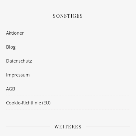
SONSTIGES
Aktionen
Blog
Datenschutz
Impressum
AGB
Cookie-Richtlinie (EU)
WEITERES