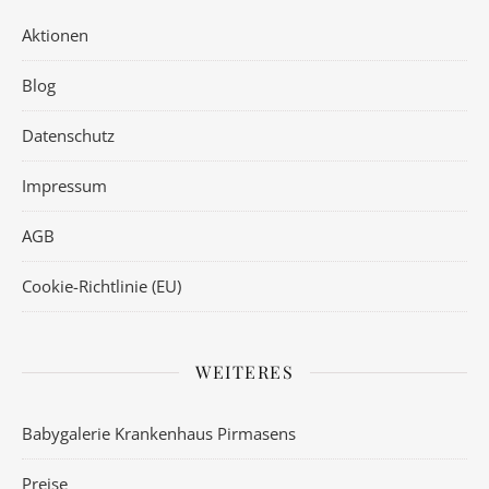
Aktionen
Blog
Datenschutz
Impressum
AGB
Cookie-Richtlinie (EU)
WEITERES
Babygalerie Krankenhaus Pirmasens
Preise