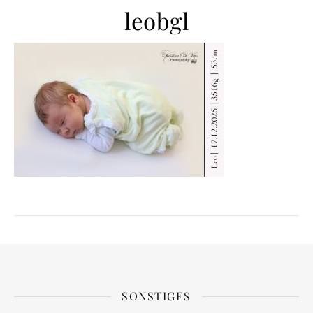
leobgl
SONSTIGES