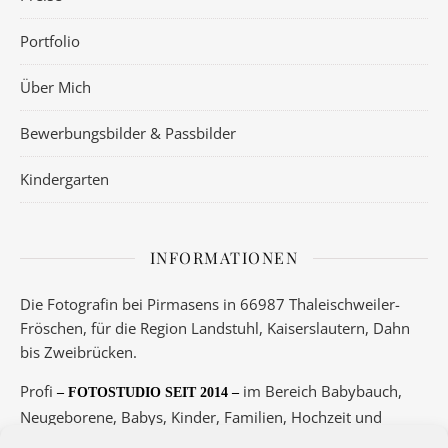
Portfolio
Über Mich
Bewerbungsbilder & Passbilder
Kindergarten
INFORMATIONEN
Die Fotografin bei Pirmasens in 66987 Thaleischweiler-
Fröschen, für die Region Landstuhl, Kaiserslautern, Dahn
bis Zweibrücken.
Profi
im Bereich Babybauch,
– FOTOSTUDIO SEIT 2014 –
Neugeborene, Babys, Kinder, Familien, Hochzeit und
Boudoir.