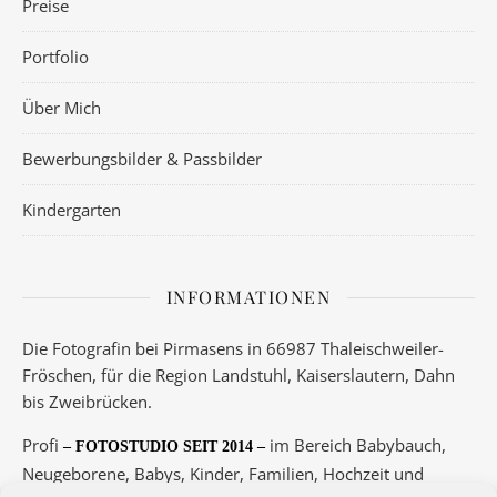
Preise
Portfolio
Über Mich
Bewerbungsbilder & Passbilder
Kindergarten
INFORMATIONEN
Die Fotografin bei Pirmasens in 66987 Thaleischweiler-
Fröschen, für die Region Landstuhl, Kaiserslautern, Dahn
bis Zweibrücken.
Profi
im Bereich Babybauch,
– FOTOSTUDIO SEIT 2014 –
Neugeborene, Babys, Kinder, Familien, Hochzeit und