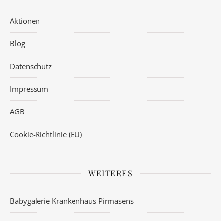
Aktionen
Blog
Datenschutz
Impressum
AGB
Cookie-Richtlinie (EU)
WEITERES
Babygalerie Krankenhaus Pirmasens