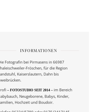
INFORMATIONEN
ie Fotografin bei Pirmasens in 66987
haleischweiler-Fröschen, für die Region
andstuhl, Kaiserslautern, Dahn bis
weibrücken.
rofi
im Bereich
– FOTOSTUDIO SEIT 2014 –
abybauch, Neugeborene, Babys, Kinder,
amilien, Hochzeit und Boudoir.