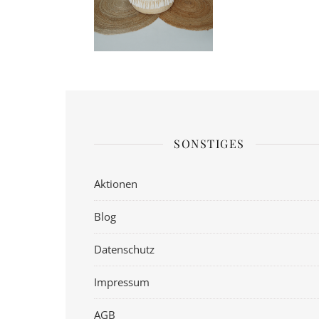
SONSTIGES
Aktionen
Blog
Datenschutz
Impressum
AGB