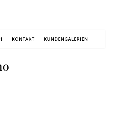
H
KONTAKT
KUNDENGALERIEN
ho