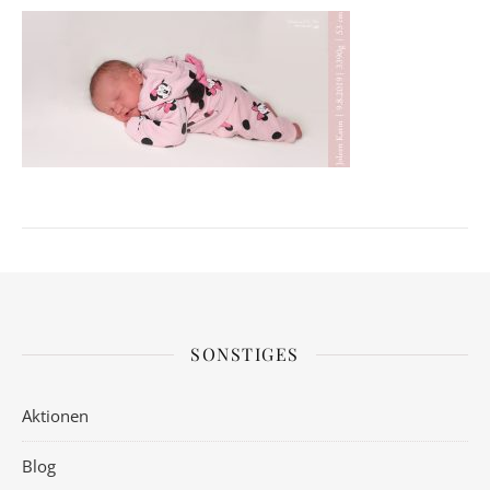
SONSTIGES
Aktionen
Blog