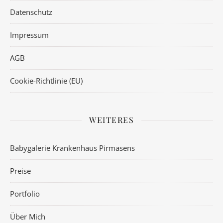
Datenschutz
Impressum
AGB
Cookie-Richtlinie (EU)
WEITERES
Babygalerie Krankenhaus Pirmasens
Preise
Portfolio
Über Mich