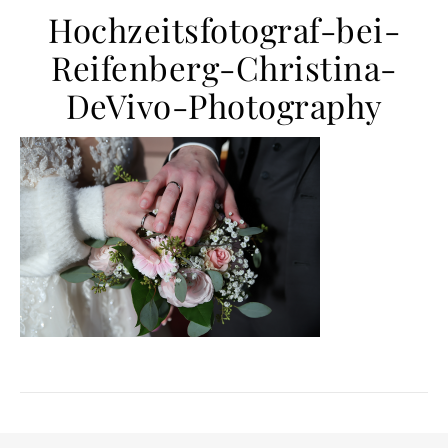
Hochzeitsfotograf-bei-
Reifenberg-Christina-
DeVivo-Photography