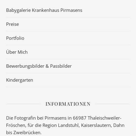
Babygalerie Krankenhaus Pirmasens
Preise
Portfolio
Über Mich
Bewerbungsbilder & Passbilder
Kindergarten
INFORMATIONEN
Die Fotografin bei Pirmasens in 66987 Thaleischweiler-
Fröschen, für die Region Landstuhl, Kaiserslautern, Dahn
bis Zweibrücken.