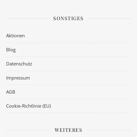
SONSTIGES
Aktionen
Blog
Datenschutz
Impressum
AGB
Cookie-Richtlinie (EU)
WEITERES