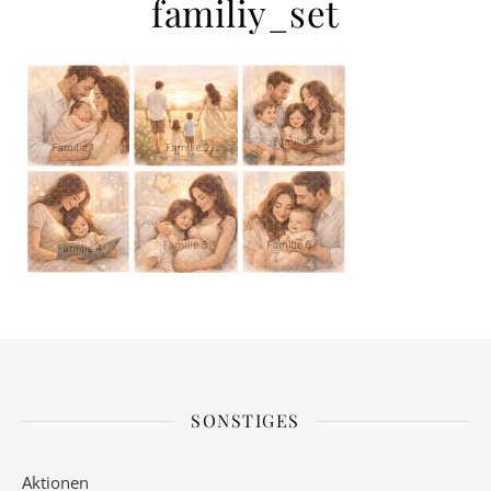
familiy_set
SONSTIGES
Aktionen