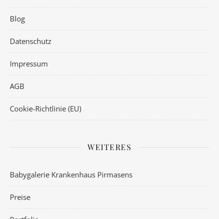
Blog
Datenschutz
Impressum
AGB
Cookie-Richtlinie (EU)
WEITERES
Babygalerie Krankenhaus Pirmasens
Preise