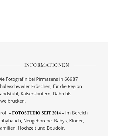
INFORMATIONEN
ie Fotografin bei Pirmasens in 66987
haleischweiler-Fröschen, für die Region
andstuhl, Kaiserslautern, Dahn bis
weibrücken.
rofi
im Bereich
– FOTOSTUDIO SEIT 2014 –
abybauch, Neugeborene, Babys, Kinder,
amilien, Hochzeit und Boudoir.