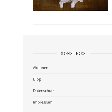
SONSTIGES
Aktionen
Blog
Datenschutz
Impressum