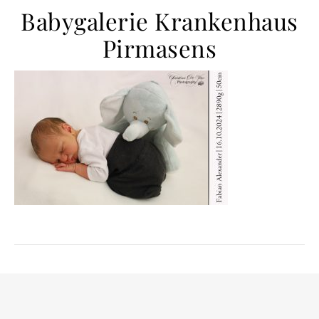
Babygalerie Krankenhaus
Pirmasens