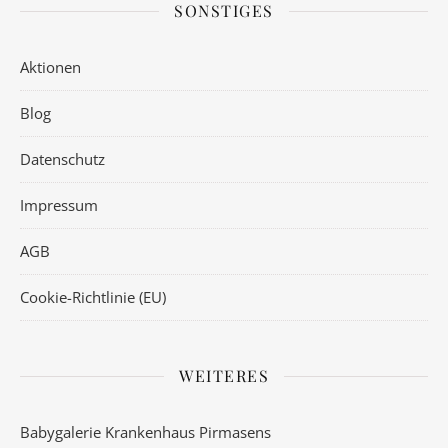
SONSTIGES
Aktionen
Blog
Datenschutz
Impressum
AGB
Cookie-Richtlinie (EU)
WEITERES
Babygalerie Krankenhaus Pirmasens