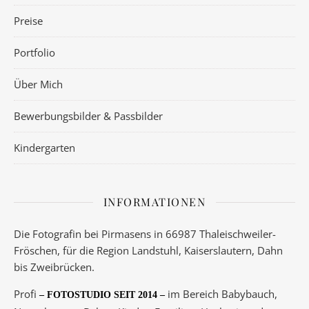
Preise
Portfolio
Über Mich
Bewerbungsbilder & Passbilder
Kindergarten
INFORMATIONEN
Die Fotografin bei Pirmasens in 66987 Thaleischweiler-
Fröschen, für die Region Landstuhl, Kaiserslautern, Dahn
bis Zweibrücken.
Profi
im Bereich Babybauch,
– FOTOSTUDIO SEIT 2014 –