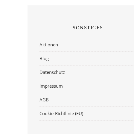
SONSTIGES
Aktionen
Blog
Datenschutz
Impressum
AGB
Cookie-Richtlinie (EU)