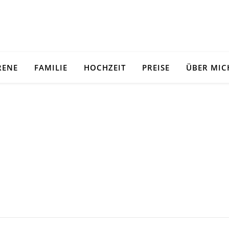
RENE
FAMILIE
HOCHZEIT
PREISE
ÜBER MIC