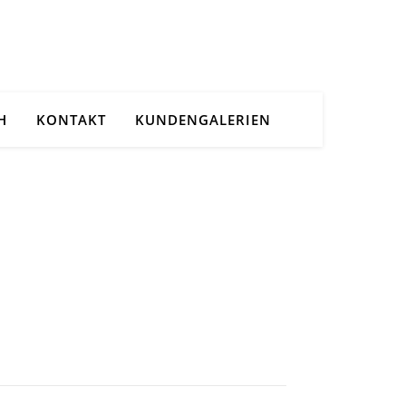
H
KONTAKT
KUNDENGALERIEN