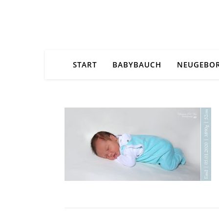
START
BABYBAUCH
NEUGEBO