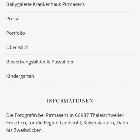
Babygalerie Krankenhaus Pirmasens
Preise
Portfolio
Über Mich
Bewerbungsbilder & Passbilder
Kindergarten
INFORMATIONEN
Die Fotografin bei Pirmasens in 66987 Thaleischweiler-
Fröschen, für die Region Landstuhl, Kaiserslautern, Dahn
bis Zweibrücken.