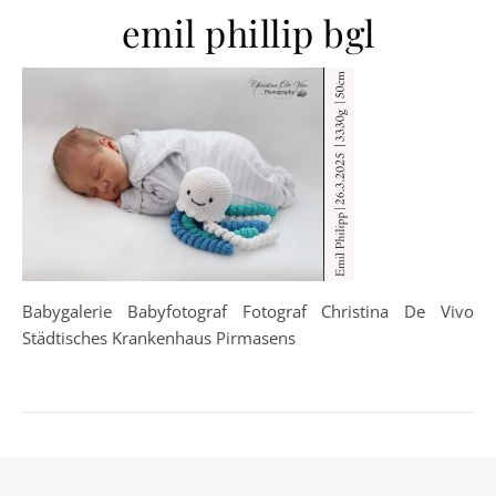
emil phillip bgl
Babygalerie Babyfotograf Fotograf Christina De Vivo
Städtisches Krankenhaus Pirmasens