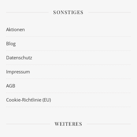
SONSTIGES
Aktionen
Blog
Datenschutz
Impressum
AGB
Cookie-Richtlinie (EU)
WEITERES