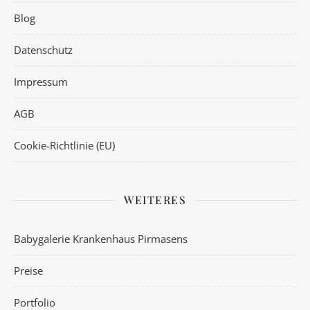
Blog
Datenschutz
Impressum
AGB
Cookie-Richtlinie (EU)
WEITERES
Babygalerie Krankenhaus Pirmasens
Preise
Portfolio