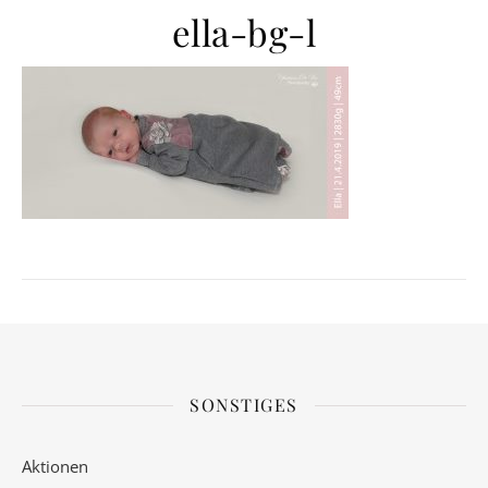
ella-bg-l
SONSTIGES
Aktionen