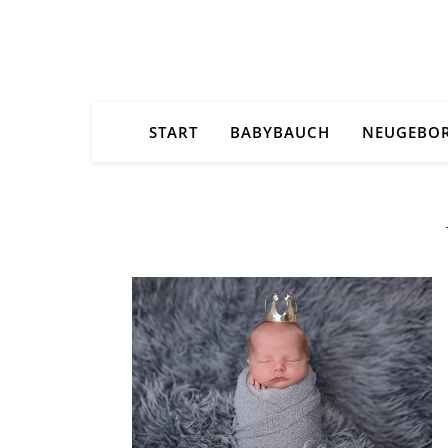
START
BABYBAUCH
NEUGEBO