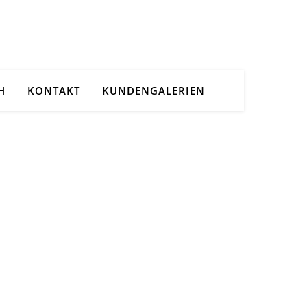
H
KONTAKT
KUNDENGALERIEN
s