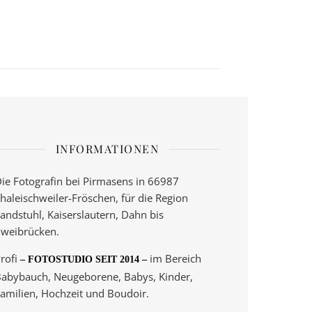
INFORMATIONEN
ie Fotografin bei Pirmasens in 66987
haleischweiler-Fröschen, für die Region
andstuhl, Kaiserslautern, Dahn bis
weibrücken.
rofi
im Bereich
– FOTOSTUDIO SEIT 2014 –
abybauch, Neugeborene, Babys, Kinder,
amilien, Hochzeit und Boudoir.