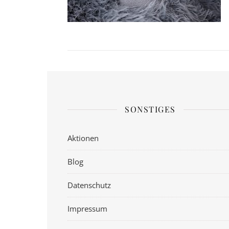
SONSTIGES
Aktionen
Blog
Datenschutz
Impressum