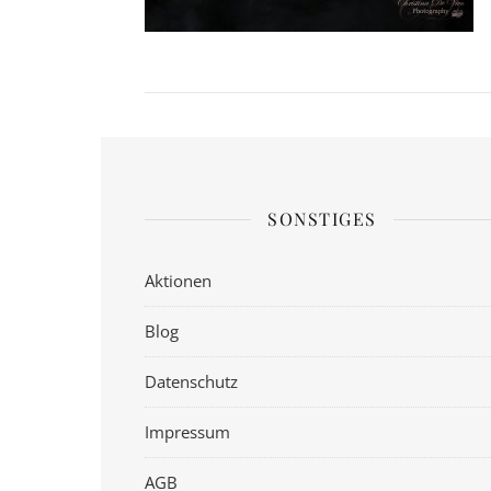
SONSTIGES
Aktionen
Blog
Datenschutz
Impressum
AGB