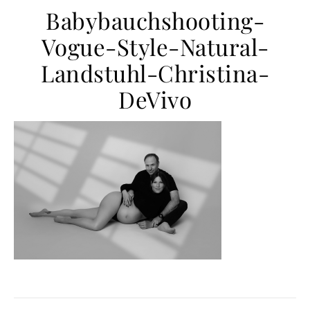
Babybauchshooting-
Vogue-Style-Natural-
Landstuhl-Christina-
DeVivo