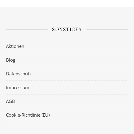
SONSTIGES
Aktionen
Blog
Datenschutz
Impressum
AGB
Cookie-Richtlinie (EU)