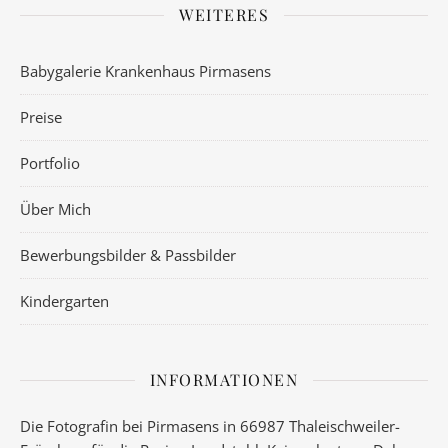
WEITERES
Babygalerie Krankenhaus Pirmasens
Preise
Portfolio
Über Mich
Bewerbungsbilder & Passbilder
Kindergarten
INFORMATIONEN
Die Fotografin bei Pirmasens in 66987 Thaleischweiler-