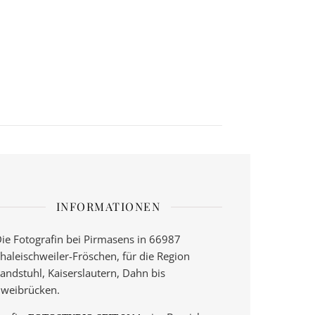
INFORMATIONEN
ie Fotografin bei Pirmasens in 66987
haleischweiler-Fröschen, für die Region
andstuhl, Kaiserslautern, Dahn bis
weibrücken.