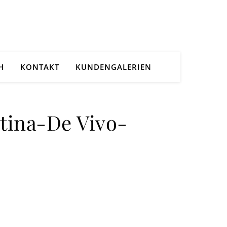
H
KONTAKT
KUNDENGALERIEN
tina-De Vivo-