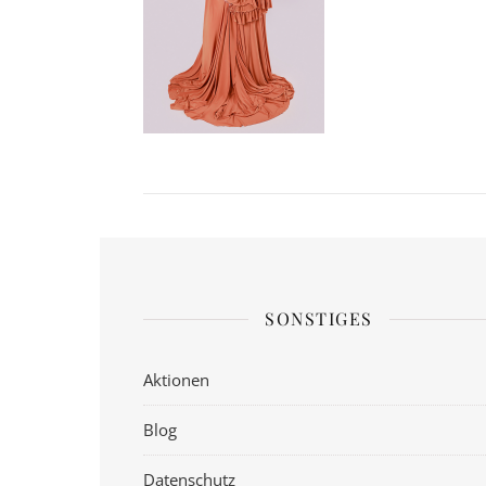
SONSTIGES
Aktionen
Blog
Datenschutz