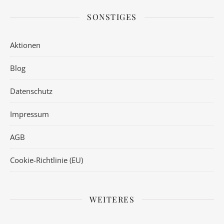
SONSTIGES
Aktionen
Blog
Datenschutz
Impressum
AGB
Cookie-Richtlinie (EU)
WEITERES