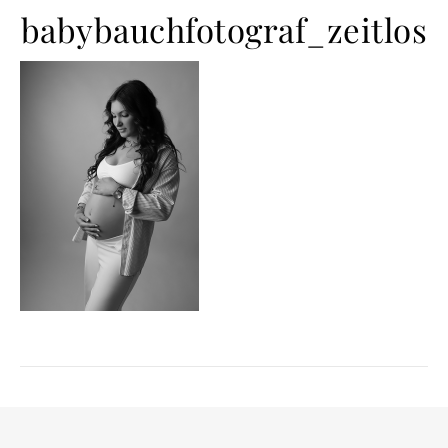
babybauchfotograf_zeitlos