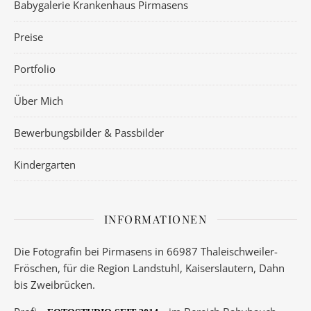
Babygalerie Krankenhaus Pirmasens
Preise
Portfolio
Über Mich
Bewerbungsbilder & Passbilder
Kindergarten
INFORMATIONEN
Die Fotografin bei Pirmasens in 66987 Thaleischweiler-
Fröschen, für die Region Landstuhl, Kaiserslautern, Dahn
bis Zweibrücken.