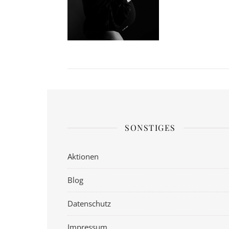
SONSTIGES
Aktionen
Blog
Datenschutz
Impressum