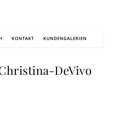
H
KONTAKT
KUNDENGALERIEN
Christina-DeVivo