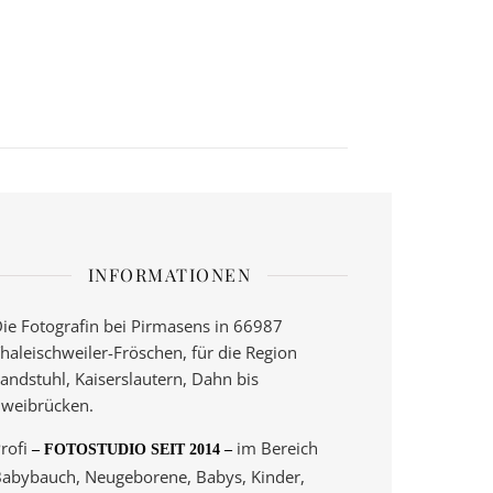
INFORMATIONEN
ie Fotografin bei Pirmasens in 66987
haleischweiler-Fröschen, für die Region
andstuhl, Kaiserslautern, Dahn bis
weibrücken.
rofi
im Bereich
– FOTOSTUDIO SEIT 2014 –
abybauch, Neugeborene, Babys, Kinder,