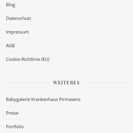
Blog
Datenschutz
Impressum
AGB
Cookie-Richtlinie (EU)
WEITERES
Babygalerie Krankenhaus Pirmasens
Preise
Portfolio