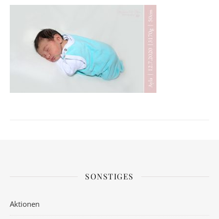
SONSTIGES
Aktionen