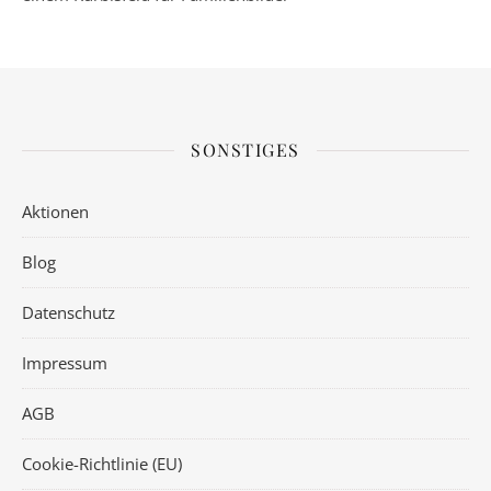
SONSTIGES
Aktionen
Blog
Datenschutz
Impressum
AGB
Cookie-Richtlinie (EU)