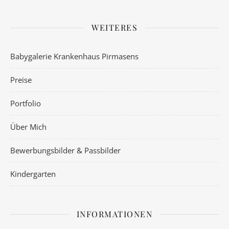
WEITERES
Babygalerie Krankenhaus Pirmasens
Preise
Portfolio
Über Mich
Bewerbungsbilder & Passbilder
Kindergarten
INFORMATIONEN