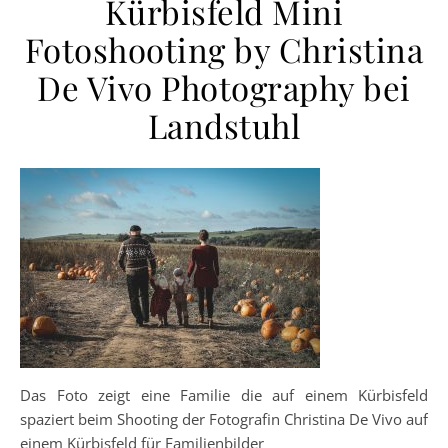
Kürbisfeld Mini
Fotoshooting by Christina
De Vivo Photography bei
Landstuhl
Das Foto zeigt eine Familie die auf einem Kürbisfeld
spaziert beim Shooting der Fotografin Christina De Vivo auf
einem Kürbisfeld für Familienbilder