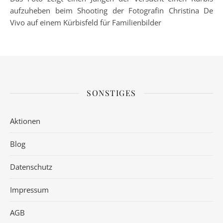
aufzuheben beim Shooting der Fotografin Christina De
Vivo auf einem Kürbisfeld für Familienbilder
SONSTIGES
Aktionen
Blog
Datenschutz
Impressum
AGB