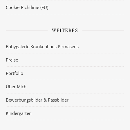
Cookie-Richtlinie (EU)
WEITERES
Babygalerie Krankenhaus Pirmasens
Preise
Portfolio
Über Mich
Bewerbungsbilder & Passbilder
Kindergarten