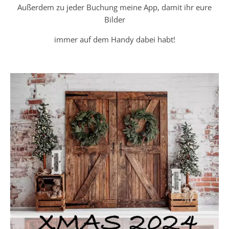
Außerdem zu jeder Buchung meine App, damit ihr eure
Bilder
immer auf dem Handy dabei habt!