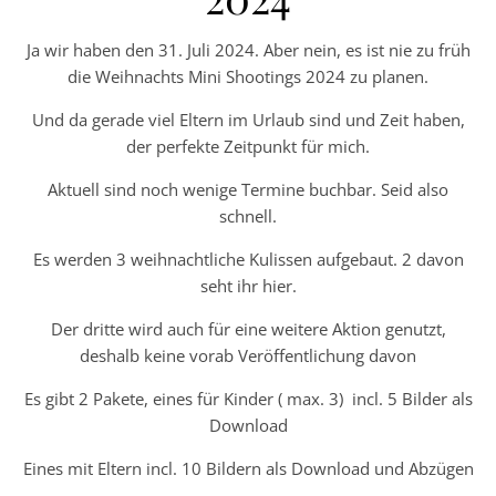
Ja wir haben den 31. Juli 2024. Aber nein, es ist nie zu früh
die Weihnachts Mini Shootings 2024 zu planen.
Und da gerade viel Eltern im Urlaub sind und Zeit haben,
der perfekte Zeitpunkt für mich.
Aktuell sind noch wenige Termine buchbar. Seid also
schnell.
Es werden 3 weihnachtliche Kulissen aufgebaut. 2 davon
seht ihr hier.
Der dritte wird auch für eine weitere Aktion genutzt,
deshalb keine vorab Veröffentlichung davon
Es gibt 2 Pakete, eines für Kinder ( max. 3) incl. 5 Bilder als
Download
Eines mit Eltern incl. 10 Bildern als Download und Abzügen