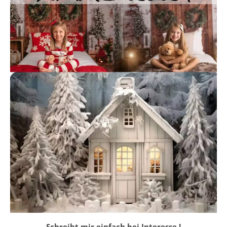
Schreibt mir einfach bei Interesse !