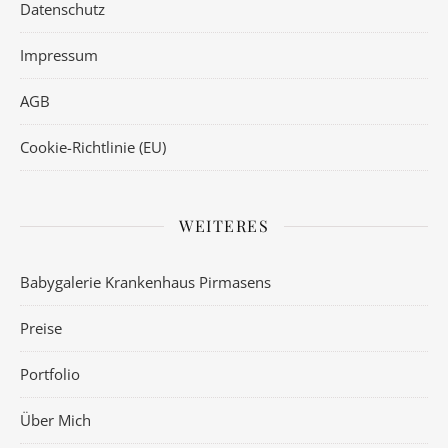
Datenschutz
Impressum
AGB
Cookie-Richtlinie (EU)
WEITERES
Babygalerie Krankenhaus Pirmasens
Preise
Portfolio
Über Mich