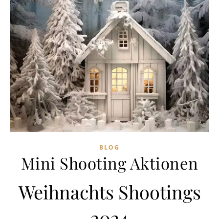
BLOG
Mini Shooting Aktionen
Weihnachts Shootings
2024