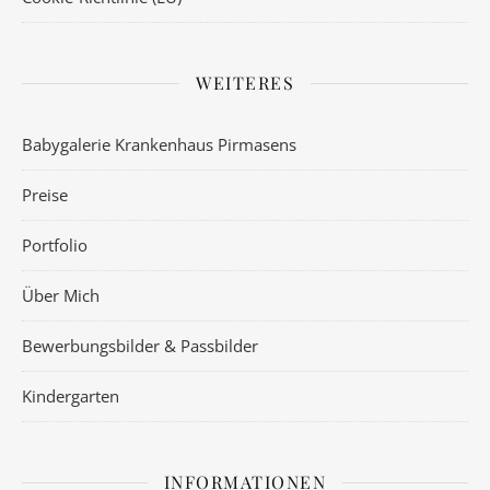
WEITERES
Babygalerie Krankenhaus Pirmasens
Preise
Portfolio
Über Mich
Bewerbungsbilder & Passbilder
Kindergarten
INFORMATIONEN