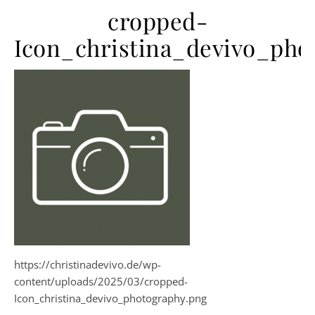
cropped-
Icon_christina_devivo_pho
https://christinadevivo.de/wp-
content/uploads/2025/03/cropped-
Icon_christina_devivo_photography.png