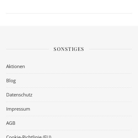
SONSTIGES
Aktionen
Blog
Datenschutz
Impressum
AGB
Cookie-Richtlinie (EU)