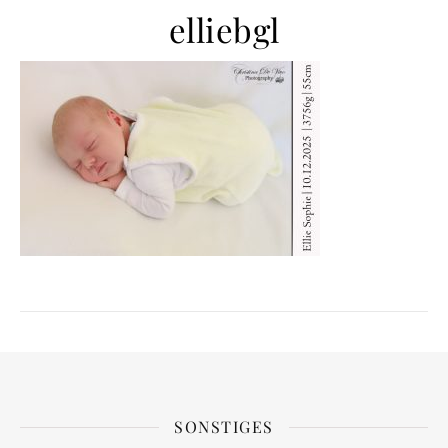
elliebgl
SONSTIGES