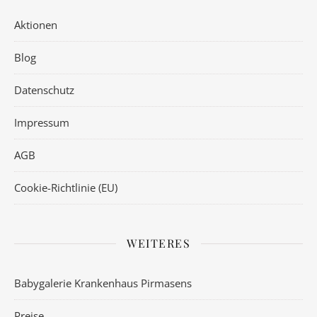
Aktionen
Blog
Datenschutz
Impressum
AGB
Cookie-Richtlinie (EU)
WEITERES
Babygalerie Krankenhaus Pirmasens
Preise