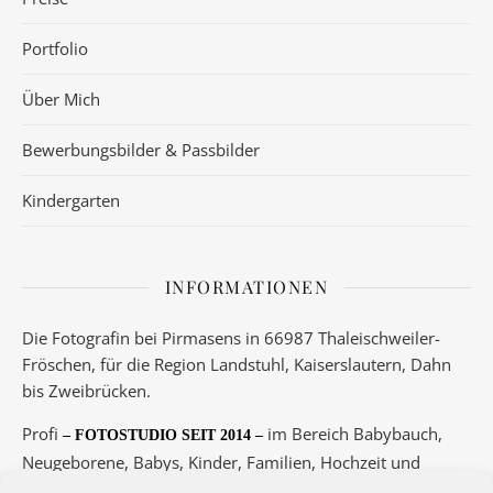
Portfolio
Über Mich
Bewerbungsbilder & Passbilder
Kindergarten
INFORMATIONEN
Die Fotografin bei Pirmasens in 66987 Thaleischweiler-
Fröschen, für die Region Landstuhl, Kaiserslautern, Dahn
bis Zweibrücken.
Profi
im Bereich Babybauch,
– FOTOSTUDIO SEIT 2014 –
Neugeborene, Babys, Kinder, Familien, Hochzeit und
Boudoir.